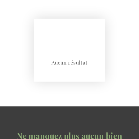
Aucun résultat
Ne manquez plus aucun bien