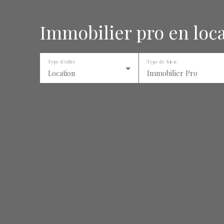
Immobilier pro en loca
Type d'offre
Type de bien
Location
Immobilier Pro