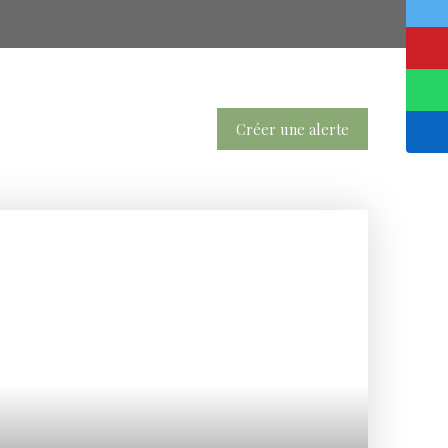
Créer une alerte