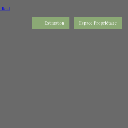
Estimation
Espace Propriétaire